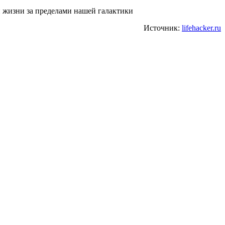
 жизни за пределами нашей галактики
Источник:
lifehacker.ru