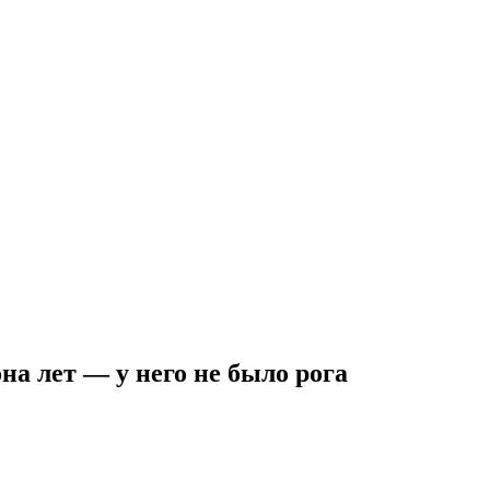
а лет — у него не было рога