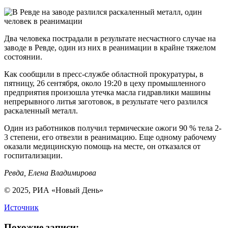
Два человека пострадали в результате несчастного случае на
заводе в Ревде, один из них в реанимации в крайне тяжелом
состоянии.
Как сообщили в пресс-службе областной прокуратуры, в
пятницу, 26 сентября, около 19:20 в цеху промышленного
предприятия произошла утечка масла гидравлики машины
непрерывного литья заготовок, в результате чего разлился
раскаленный металл.
Один из работников получил термические ожоги 90 % тела 2-
3 степени, его отвезли в реанимацию. Еще одному рабочему
оказали медицинскую помощь на месте, он отказался от
госпитализации.
Ревда, Елена Владимирова
© 2025, РИА «Новый День»
Источник
Похожие записи: