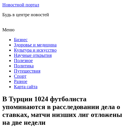
Новостной портал
Будь в центре новостей
Меню
Бизнес
Здоровье и медицина
Культура и искусство
Научные открытия
Полезное
Политика
Путешествия
Спорт
Разное
Карта сайта
В Турции 1024 футболиста
упоминаются в расследовании дела о
ставках, матчи низших лиг отложены
на две недели