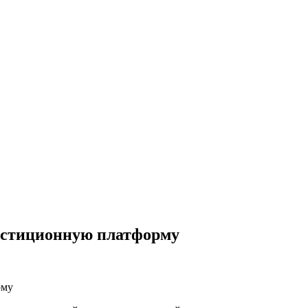
естиционную платформу