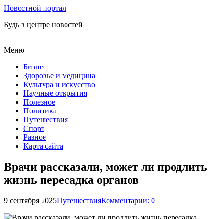
Новостной портал
Будь в центре новостей
Меню
Бизнес
Здоровье и медицина
Культура и искусство
Научные открытия
Полезное
Политика
Путешествия
Спорт
Разное
Карта сайта
Врачи рассказали, может ли продлить
жизнь пересадка органов
9 сентября 2025
Путешествия
Комментарии: 0