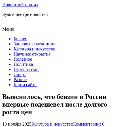
Новостной портал
Будь в центре новостей
Меню
Бизнес
Здоровье и медицина
Культура и искусство
Научные открытия
Полезное
Политика
Путешествия
Спорт
Разное
Карта сайта
Выяснилось, что бензин в России
впервые подешевел после долгого
роста цен
13 ноября 2025
Культура и искусство
Комментарии: 0