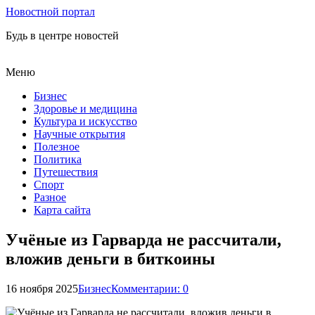
Новостной портал
Будь в центре новостей
Меню
Бизнес
Здоровье и медицина
Культура и искусство
Научные открытия
Полезное
Политика
Путешествия
Спорт
Разное
Карта сайта
Учёные из Гарварда не рассчитали,
вложив деньги в биткоины
16 ноября 2025
Бизнес
Комментарии: 0