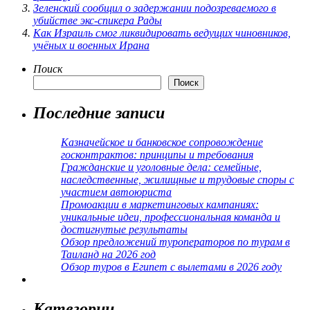
Зеленский сообщил о задержании подозреваемого в
убийстве экс-спикера Рады
Как Израиль смог ликвидировать ведущих чиновников,
учёных и военных Ирана
Поиск
Поиск
Последние записи
Казначейское и банковское сопровождение
госконтрактов: принципы и требования
Гражданские и уголовные дела: семейные,
наследственные, жилищные и трудовые споры с
участием автоюриста
Промоакции в маркетинговых кампаниях:
уникальные идеи, профессиональная команда и
достигнутые результаты
Обзор предложений туроператоров по турам в
Таиланд на 2026 год
Обзор туров в Египет с вылетами в 2026 году
Категории