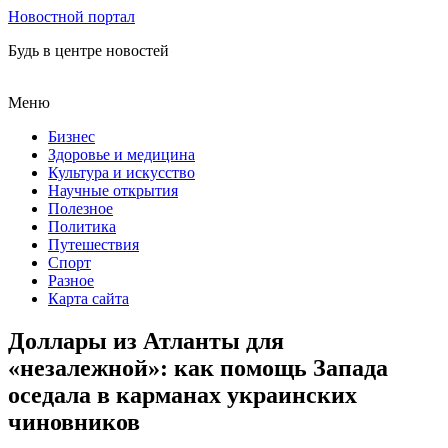
Новостной портал
Будь в центре новостей
Меню
Бизнес
Здоровье и медицина
Культура и искусство
Научные открытия
Полезное
Политика
Путешествия
Спорт
Разное
Карта сайта
Доллары из Атланты для
«незалежной»: как помощь Запада
оседала в карманах украинских
чиновников