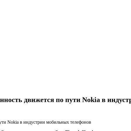
ность движется по пути Nokia в индус