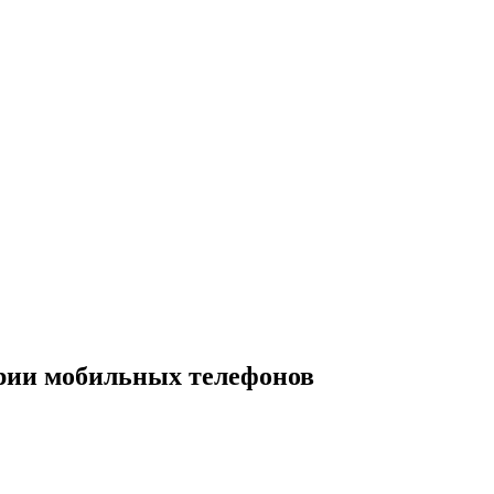
трии мобильных телефонов