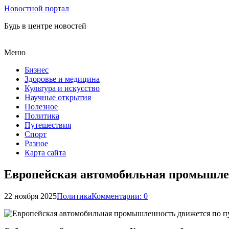
Новостной портал
Будь в центре новостей
Меню
Бизнес
Здоровье и медицина
Культура и искусство
Научные открытия
Полезное
Политика
Путешествия
Спорт
Разное
Карта сайта
Европейская автомобильная промышлен
22 ноября 2025
Политика
Комментарии: 0