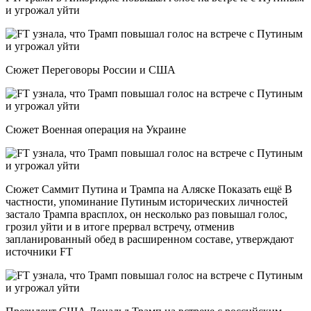
и угрожал уйти
Сюжет Переговоры России и США
Сюжет Военная операция на Украине
Сюжет Саммит Путина и Трампа на Аляске Показать ещё В
частности, упоминание Путиным исторических личностей
застало Трампа врасплох, он несколько раз повышал голос,
грозил уйти и в итоге прервал встречу, отменив
запланированный обед в расширенном составе, утверждают
источники FT