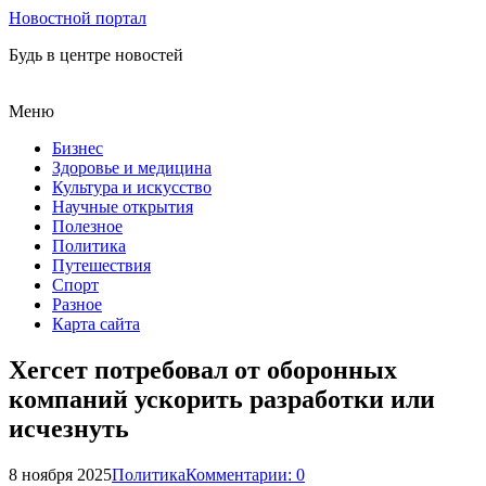
Новостной портал
Будь в центре новостей
Меню
Бизнес
Здоровье и медицина
Культура и искусство
Научные открытия
Полезное
Политика
Путешествия
Спорт
Разное
Карта сайта
Хегсет потребовал от оборонных
компаний ускорить разработки или
исчезнуть
8 ноября 2025
Политика
Комментарии: 0