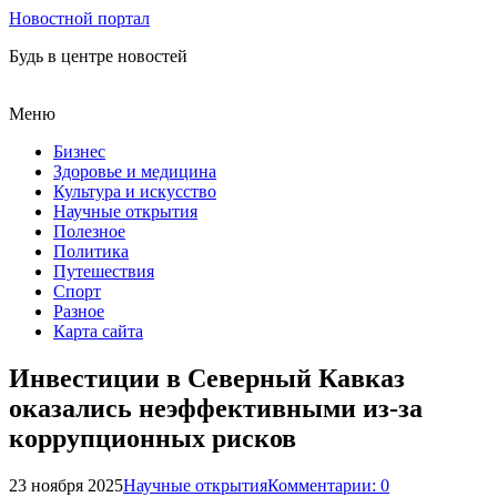
Новостной портал
Будь в центре новостей
Меню
Бизнес
Здоровье и медицина
Культура и искусство
Научные открытия
Полезное
Политика
Путешествия
Спорт
Разное
Карта сайта
Инвестиции в Северный Кавказ
оказались неэффективными из-за
коррупционных рисков
23 ноября 2025
Научные открытия
Комментарии: 0