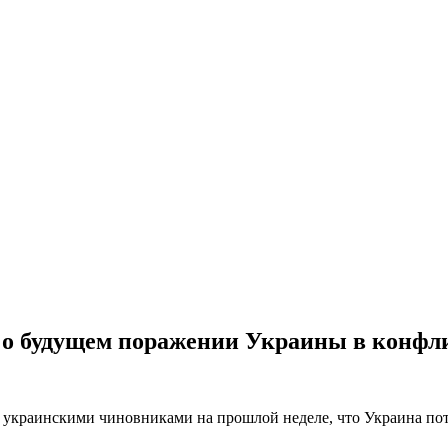
о будущем поражении Украины в конфл
украинскими чиновниками на прошлой неделе, что Украина пот