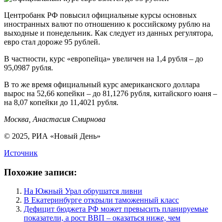
Центробанк РФ повысил официальные курсы основных
иностранных валют по отношению к российскому рублю на
выходные и понедельник. Как следует из данных регулятора,
евро стал дороже 95 рублей.
В частности, курс «европейца» увеличен на 1,4 рубля – до
95,0987 рубля.
В то же время официальный курс американского доллара
вырос на 52,66 копейки – до 81,1276 рубля, китайского юаня –
на 8,07 копейки до 11,4021 рубля.
Москва, Анастасия Смирнова
© 2025, РИА «Новый День»
Источник
Похожие записи:
На Южный Урал обрушатся ливни
В Екатеринбурге открыли таможенный класс
Дефицит бюджета РФ может превысить планируемые
показатели, а рост ВВП – оказаться ниже, чем