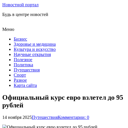
Новостной портал
Будь в центре новостей
Меню
Бизнес
Здоровье и медицина
Культура и искусство
Научные открытия
Полезное
Политика
Путешествия
Спорт
Разное
Карта сайта
Официальный курс евро взлетел до 95
рублей
14 ноября 2025
Путешествия
Комментарии: 0