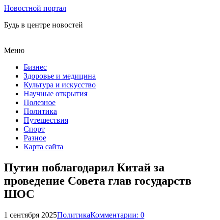
Новостной портал
Будь в центре новостей
Меню
Бизнес
Здоровье и медицина
Культура и искусство
Научные открытия
Полезное
Политика
Путешествия
Спорт
Разное
Карта сайта
Путин поблагодарил Китай за
проведение Совета глав государств
ШОС
1 сентября 2025
Политика
Комментарии: 0