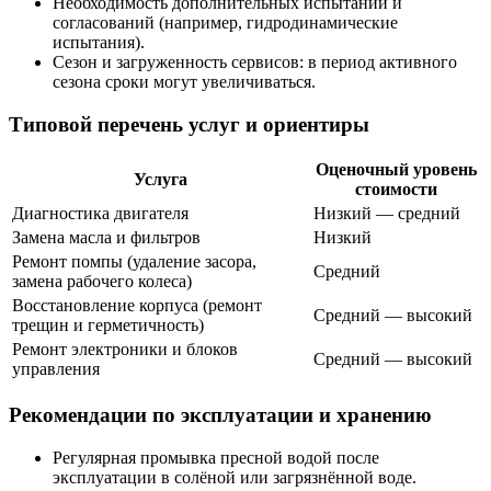
Необходимость дополнительных испытаний и
согласований (например, гидродинамические
испытания).
Сезон и загруженность сервисов: в период активного
сезона сроки могут увеличиваться.
Типовой перечень услуг и ориентиры
Оценочный уровень
Услуга
стоимости
Диагностика двигателя
Низкий — средний
Замена масла и фильтров
Низкий
Ремонт помпы (удаление засора,
Средний
замена рабочего колеса)
Восстановление корпуса (ремонт
Средний — высокий
трещин и герметичность)
Ремонт электроники и блоков
Средний — высокий
управления
Рекомендации по эксплуатации и хранению
Регулярная промывка пресной водой после
эксплуатации в солёной или загрязнённой воде.