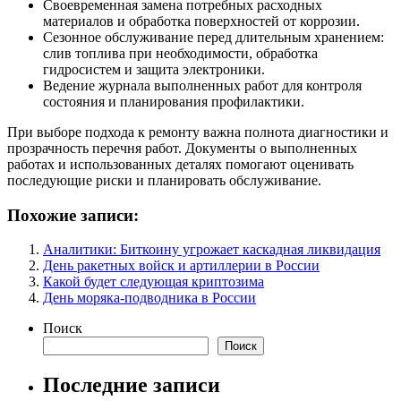
Своевременная замена потребных расходных
материалов и обработка поверхностей от коррозии.
Сезонное обслуживание перед длительным хранением:
слив топлива при необходимости, обработка
гидросистем и защита электроники.
Ведение журнала выполненных работ для контроля
состояния и планирования профилактики.
При выборе подхода к ремонту важна полнота диагностики и
прозрачность перечня работ. Документы о выполненных
работах и использованных деталях помогают оценивать
последующие риски и планировать обслуживание.
Похожие записи:
Аналитики: Биткоину угрожает каскадная ликвидация
День ракетных войск и артиллерии в России
Какой будет следующая криптозима
День моряка-подводника в России
Поиск
Поиск
Последние записи