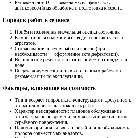
Регламентное ТО — замена масел, фильтров,
антикоррозийная обработка и подготовка к сезону.
Порядок работ в сервисе
Приём и первичная визуальная оценка состояния.
Компьютерная и механическая диагностика узлов и
агрегатов.
Согласование перечня работ и сроков (при
необходимости — оформление акта дефектовки).
Выполнение ремонта с тестированием на стенде или
воде.
Выдача документации по выполненным работам и
рекомендации по эксплуатации.
Факторы, влияющие на стоимость
Тип и возраст гидроцикла: конструкция и доступность
запчастей влияют на сложность работ.
Характер неисправности: плановое обслуживание
занимает меньше времени, чем восстановление после
серьёзного повреждения.
Наличие оригинальных запчастей или необходимость
подбора совместимых аналогов.