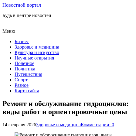
Новостной портал
Будь в центре новостей
Меню
Бизнес
Здоровье и медицина
Культура и искусство
Научные открытия
Полезное
Политика
Путешествия
Спорт
Разное
Карта сайта
Ремонт и обслуживание гидроциклов:
виды работ и ориентировочные цены
14 февраля 2026
Здоровье и медицина
Комментарии: 0