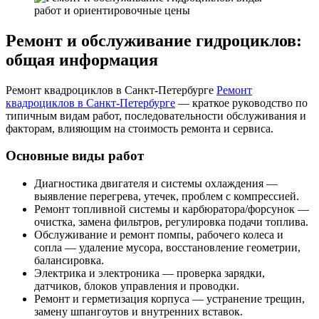
Ремонт и обслуживание гидроциклов:
общая информация
Ремонт квадроциклов в Санкт-Петербурге
Ремонт
квадроциклов в Санкт-Петербурге
— краткое руководство по
типичным видам работ, последовательности обслуживания и
факторам, влияющим на стоимость ремонта и сервиса.
Основные виды работ
Диагностика двигателя и системы охлаждения —
выявление перегрева, утечек, проблем с компрессией.
Ремонт топливной системы и карбюратора/форсунок —
очистка, замена фильтров, регулировка подачи топлива.
Обслуживание и ремонт помпы, рабочего колеса и
сопла — удаление мусора, восстановление геометрии,
балансировка.
Электрика и электроника — проверка зарядки,
датчиков, блоков управления и проводки.
Ремонт и герметизация корпуса — устранение трещин,
замену шпангоутов и внутренних вставок.