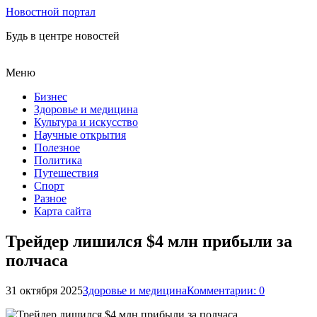
Новостной портал
Будь в центре новостей
Меню
Бизнес
Здоровье и медицина
Культура и искусство
Научные открытия
Полезное
Политика
Путешествия
Спорт
Разное
Карта сайта
Трейдер лишился $4 млн прибыли за
полчаса
31 октября 2025
Здоровье и медицина
Комментарии: 0