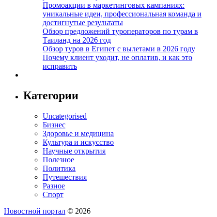
Промоакции в маркетинговых кампаниях:
уникальные идеи, профессиональная команда и
достигнутые результаты
Обзор предложений туроператоров по турам в
Таиланд на 2026 год
Обзор туров в Египет с вылетами в 2026 году
Почему клиент уходит, не оплатив, и как это
исправить
Категории
Uncategorised
Бизнес
Здоровье и медицина
Культура и искусство
Научные открытия
Полезное
Политика
Путешествия
Разное
Спорт
Новостной портал
© 2026