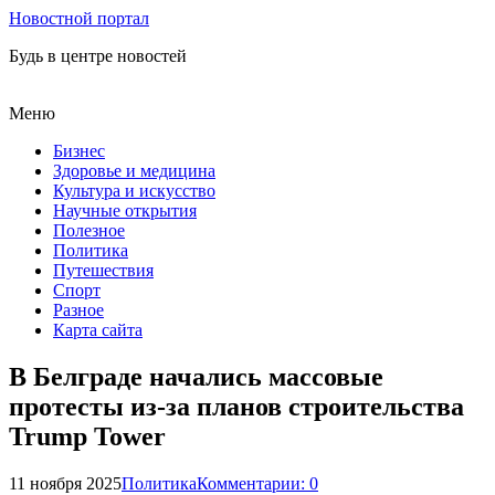
Новостной портал
Будь в центре новостей
Меню
Бизнес
Здоровье и медицина
Культура и искусство
Научные открытия
Полезное
Политика
Путешествия
Спорт
Разное
Карта сайта
В Белграде начались массовые
протесты из-за планов строительства
Trump Tower
11 ноября 2025
Политика
Комментарии: 0