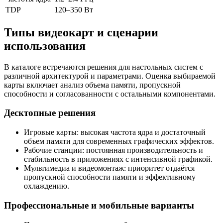
TDP
120–350 Вт
Типы видеокарт и сценарии
использования
В каталоге встречаются решения для настольных систем с
различной архитектурой и параметрами. Оценка выбираемой
карты включает анализ объема памяти, пропускной
способности и согласованности с остальными компонентами.
Десктопные решения
Игровые карты: высокая частота ядра и достаточный
объем памяти для современных графических эффектов.
Рабочие станции: постоянная производительность и
стабильность в приложениях с интенсивной графикой.
Мультимедиа и видеомонтаж: приоритет отдаётся
пропускной способности памяти и эффективному
охлаждению.
Профессиональные и мобильные варианты