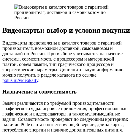
Видеокарты: выбор и условия покупки
Видеокарты представлены в каталоге товаров с гарантией
производителя, возможной доставкой, самовывозом и
доставкой по России. При выборе учитывается назначение
системы, совместимость с процессором и материнской
платой, объем памяти, тип графического процессора и
энергетические параметры. Дополнительную информацию
можно получить в разделе каталога по ссылке
polus.ru/videokarty
.
Назначение и совместимость
Задачи различаются по требуемой производительности
графического ядра: игровые приложения, профессиональные
графические и видеоредакторы, а также мультимедийные
задачи. Совместимость проверяют по следующим критериям:
наличие PCIe слота соответствующей версии, длина карты,
потребление энергии и наличие дополнительных питания.