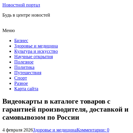
Новостной портал
Будь в центре новостей
Меню
Бизнес
Здоровье и медицина
Культура и искусство
Научные открытия
Полезное
Политика
Путешествия
Спорт
Разное
Карта сайта
Видеокарты в каталоге товаров с
гарантией производителя, доставкой и
самовывозом по России
4 февраля 2026
Здоровье и медицина
Комментарии: 0