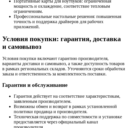
Портативные карты для ноутбуков: ограниченная
мощность и охлаждение, соответствие тепловым
ограничениям.
Профессиональные настольные решения: повышенная
точность и поддержка драйверов для рабочих
приложений.
Условия покупки: гарантия, доставка
и самовывоз
Условия покупки включают гарантию производителя,
варианты доставки и самовывоз, а также доступность товаров
в рамках региональных складов. Уточняются сроки обработки
заказа и ответственность за комплектность поставки.
Гарантии и обслуживание
Гарантия действует на соответствие характеристикам,
заявленным производителем.
Возможны обмен и возврат в рамках установленной
политики продавца и производителя.
Техническая поддержка по совместимости и установке
предоставляется через официальный канал
производителя.