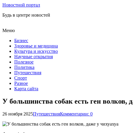
Новостной портал
Будь в центре новостей
Меню
Бизнес
Здоровье и медицина
Культура и искусство
Научные открытия
Полезное
Политика
Путешествия
Спорт
Разное
Карта сайта
У большинства собак есть ген волков, д
26 ноября 2025
Путешествия
Комментарии: 0